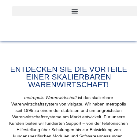
ENTDECKEN SIE DIE VORTEILE
EINER
SKALIERBAREN
WARENWIRTSCHAFT!
metropolis Warenwirtschaft
ist das skalierbare
Warenwirtschaftssystem von visigate. Wir haben metropolis
seit 1995 zu einem der stabilsten und umfangreichsten
Warenwirtschaftssysteme am Markt entwickelt. Für unsere
Kunden bieten wir fundierten Support – von der telefonischen
Hilfestellung über Schulungen bis zur Entwicklung von
kundenspezifischen Modulen und Softwareanpassungen.