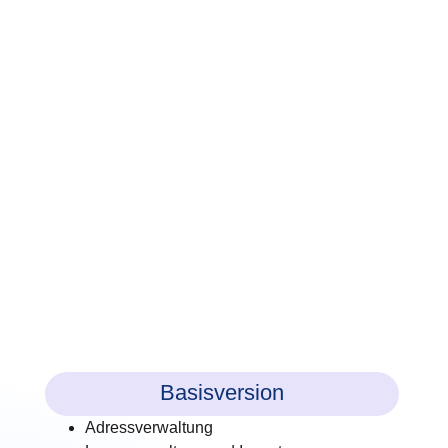
Basisversion
Adressverwaltung