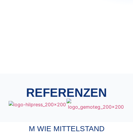
REFERENZEN
M WIE MITTELSTAND