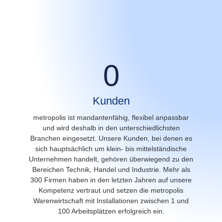
0
Kunden
metropolis ist mandantenfähig, flexibel anpassbar
und wird deshalb in den unterschiedlichsten
Branchen eingesetzt. Unsere Kunden, bei denen es
sich hauptsächlich um klein- bis mittelständische
Unternehmen handelt, gehören überwiegend zu den
Bereichen Technik, Handel und Industrie. Mehr als
300 Firmen haben in den letzten Jahren auf unsere
Kompetenz vertraut und setzen die metropolis
Warenwirtschaft mit Installationen zwischen 1 und
100 Arbeitsplätzen erfolgreich ein.