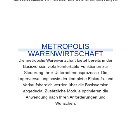
METROPOLIS
WARENWIRTSCHAFT
Die metropolis Warenwirtschaft bietet bereits in der
Basisversion viele komfortable Funktionen zur
Steuerung Ihrer Unternehmensprozesse. Die
Lagerverwaltung sowie der komplette Einkaufs- und
Verkaufsbereich werden über die Basisversion
abgedeckt. Zusätzliche Module optimieren die
Anwendung nach Ihren Anforderungen und
Wünschen.