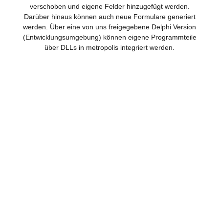
verschoben und eigene Felder hinzugefügt werden.
Darüber hinaus können auch neue Formulare generiert
werden. Über eine von uns freigegebene Delphi Version
(Entwicklungsumgebung) können eigene Programmteile
über DLLs in metropolis integriert werden.