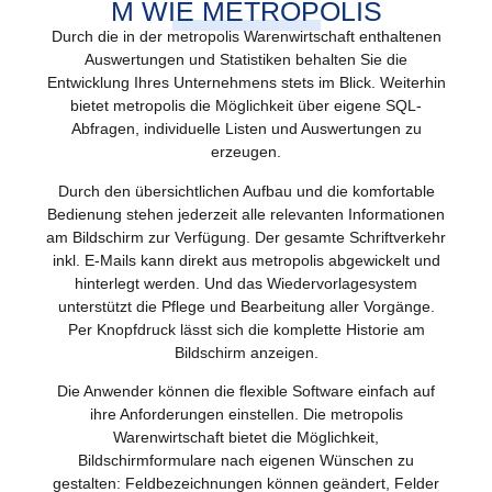
M WIE METROPOLIS
Durch die in der metropolis Warenwirtschaft enthaltenen
Auswertungen und Statistiken behalten Sie die
Entwicklung Ihres Unternehmens stets im Blick. Weiterhin
bietet metropolis die Möglichkeit über eigene SQL-
Abfragen, individuelle Listen und Auswertungen zu
erzeugen.
Durch den übersichtlichen Aufbau und die komfortable
Bedienung stehen jederzeit alle relevanten Informationen
am Bildschirm zur Verfügung. Der gesamte Schriftverkehr
inkl. E-Mails kann direkt aus metropolis abgewickelt und
hinterlegt werden. Und das Wiedervorlagesystem
unterstützt die Pflege und Bearbeitung aller Vorgänge.
Per Knopfdruck lässt sich die komplette Historie am
Bildschirm anzeigen.
Die Anwender können die flexible Software einfach auf
ihre Anforderungen einstellen. Die metropolis
Warenwirtschaft bietet die Möglichkeit,
Bildschirmformulare nach eigenen Wünschen zu
gestalten: Feldbezeichnungen können geändert, Felder