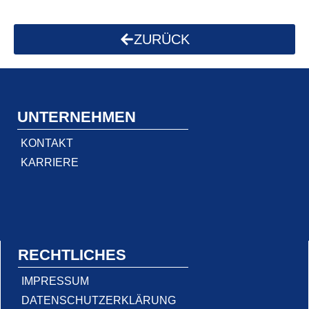
ZURÜCK
UNTERNEHMEN
KONTAKT
KARRIERE
RECHTLICHES
IMPRESSUM
DATENSCHUTZERKLÄRUNG