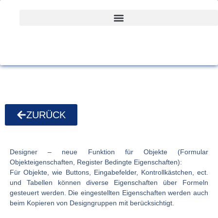
ZURÜCK
Designer
– neue Funktion für Objekte (Formular
Objekteigenschaften
, Register
Bedingte Eigenschaften
):
Für Objekte, wie Buttons, Eingabefelder, Kontrollkästchen, ect.
und Tabellen können diverse Eigenschaften über Formeln
gesteuert werden. Die eingestellten Eigenschaften werden auch
beim Kopieren von Designgruppen mit berücksichtigt.