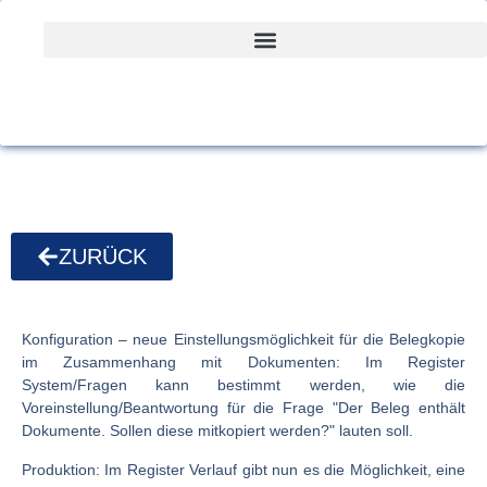
ZURÜCK
Konfiguration
– neue Einstellungsmöglichkeit für die Belegkopie
im Zusammenhang mit Dokumenten: Im Register
System/Fragen
kann bestimmt werden, wie die
Voreinstellung/Beantwortung für die Frage "Der Beleg enthält
Dokumente. Sollen diese mitkopiert werden?" lauten soll.
Produktion: Im Register
Verlauf
gibt nun es die Möglichkeit, eine