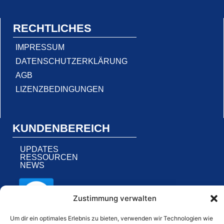
RECHTLICHES
IMPRESSUM
DATENSCHUTZERKLÄRUNG
AGB
LIZENZBEDINGUNGEN
KUNDENBEREICH
UPDATES
RESSOURCEN
NEWS
Zustimmung verwalten
Um dir ein optimales Erlebnis zu bieten, verwenden wir Technologien wie