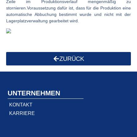
Zeile im Produktionsverlauf mengenmäßig zu
stornieren.Voraussetzung dafür ist, dass für die Produktion eine
automatische Abbuchung bestimmt wurde und nicht mit der
Lagerplatzverwaltung gearbeitet wird.
ZURÜCK
UNTERNEHMEN
KONTAKT
KARRIERE