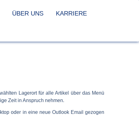
ÜBER UNS
KARRIERE
ählten Lagerort für alle Artikel über das Menü
ige Zeit in Anspruch nehmen.
ktop oder in eine neue Outlook Email gezogen