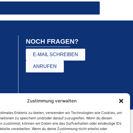
NOCH FRAGEN?
E-MAIL SCHREIBEN
ANRUFEN
Zustimmung verwalten
optimales Erlebnis zu bieten, verwenden wir Technologien wie Cookies, um
mationen zu speichern und/oder darauf zuzugreifen. Wenn du diesen
n zustimmst, können wir Daten wie das Surfverhalten oder eindeutige IDs
ebsite verarbeiten. Wenn du deine Zustimmung nicht erteilst oder