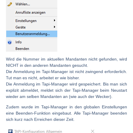
Wird die Nummer im aktuellen Mandanten nicht gefunden, wird
NICHT in den anderen Mandanten gesucht.
Die Anmeldung im Tapi-Manager ist nicht zwingend erforderlich.
Tut man es nicht, arbeitet er wie bisher.
Die Anmeldung im Tapi-Manager wird gespeichert. Bis man sich
explizit abmeldet, meldet sich der Tapi-Manager beim Neustart
wieder am selben Mandanten an (wie auch der Wecker).
Zudem wurde im Tapi-Manager in den globalen Einstellungen
eine Beenden-Funktion eingebaut. Alle Tapi-Manager beenden
sich kurz nach Erreichen dieser Zeit.