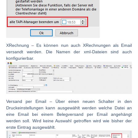
XRechnung
– Es können nun auch XRechnungen als Email
versandt werden. Die Namen der xml-Dateien sind auch
konfigurierbar.
Versand per Email
– Über einen neuen Schalter in den
Druckeinstellungen kann ausgewählt werden welche Datei an
eine Email bei einem Belegversand per Email angehängt
werden soll. Wird keine Auswahl getroffen wird wie bisher der
erste Eintrag ausgewählt.