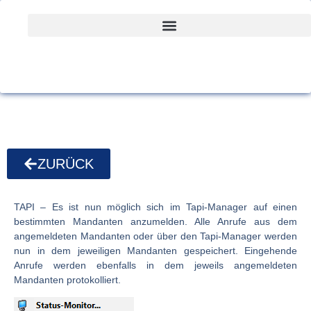
ZURÜCK
TAPI
– Es ist nun möglich sich im Tapi-Manager auf einen
bestimmten Mandanten anzumelden. Alle Anrufe aus dem
angemeldeten Mandanten oder über den Tapi-Manager werden
nun in dem jeweiligen Mandanten gespeichert. Eingehende
Anrufe werden ebenfalls in dem jeweils angemeldeten
Mandanten protokolliert.