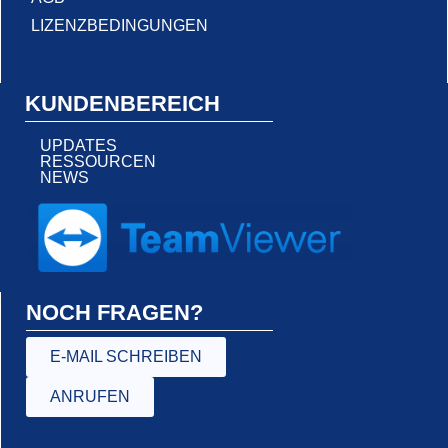
LIZENZBEDINGUNGEN
KUNDENBEREICH
UPDATES
RESSOURCEN
NEWS
NOCH FRAGEN?
E-MAIL SCHREIBEN
ANRUFEN