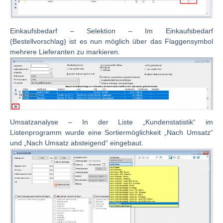
Einkaufsbedarf – Selektion
– Im Einkaufsbedarf
(Bestellvorschlag) ist es nun möglich über das Flaggensymbol
mehrere Lieferanten zu markieren.
Umsatzanalyse
– In der Liste „Kundenstatistik“ im
Listenprogramm wurde eine Sortiermöglichkeit „Nach Umsatz“
und „Nach Umsatz absteigend“ eingebaut.