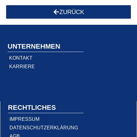
ZURÜCK
UNTERNEHMEN
KONTAKT
KARRIERE
RECHTLICHES
IMPRESSUM
DATENSCHUTZERKLÄRUNG
AGB