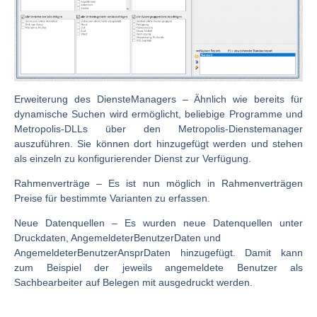
Erweiterung des DiensteManagers
– Ähnlich wie bereits für
dynamische Suchen wird ermöglicht, beliebige Programme und
Metropolis-DLLs über den Metropolis-Dienstemanager
auszuführen. Sie können dort hinzugefügt werden und stehen
als einzeln zu konfigurierender Dienst zur Verfügung.
Rahmenverträge
– Es ist nun möglich in Rahmenverträgen
Preise für bestimmte Varianten zu erfassen.
Neue Datenquellen
– Es wurden neue Datenquellen unter
Druckdaten, AngemeldeterBenutzerDaten und
AngemeldeterBenutzerAnsprDaten hinzugefügt. Damit kann
zum Beispiel der jeweils angemeldete Benutzer als
Sachbearbeiter auf Belegen mit ausgedruckt werden.