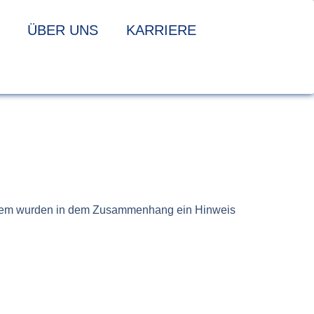
ÜBER UNS
KARRIERE
 Zudem wurden in dem Zusammenhang ein Hinweis