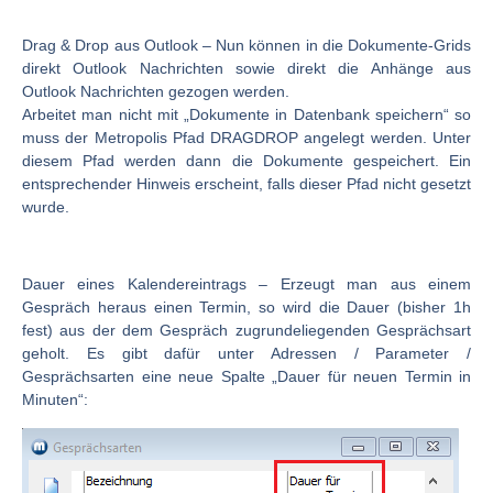
Drag & Drop aus Outlook
– Nun können in die Dokumente-Grids
direkt Outlook Nachrichten sowie direkt die Anhänge aus
Outlook Nachrichten gezogen werden.
Arbeitet man nicht mit „Dokumente in Datenbank speichern“ so
muss der Metropolis Pfad DRAGDROP angelegt werden. Unter
diesem Pfad werden dann die Dokumente gespeichert. Ein
entsprechender Hinweis erscheint, falls dieser Pfad nicht gesetzt
wurde.
Dauer eines Kalendereintrags
– Erzeugt man aus einem
Gespräch heraus einen Termin, so wird die Dauer (bisher 1h
fest) aus der dem Gespräch zugrundeliegenden Gesprächsart
geholt. Es gibt dafür unter Adressen / Parameter /
Gesprächsarten eine neue Spalte „Dauer für neuen Termin in
Minuten“: