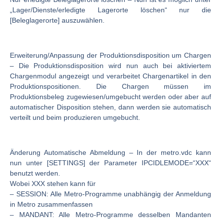
„Lager/Dienste/erledigte Lagerorte löschen“ nur die
[Beleglagerorte] auszuwählen.
Erweiterung/Anpassung der Produktionsdisposition um Chargen
– Die Produktionsdisposition wird nun auch bei aktiviertem
Chargenmodul angezeigt und verarbeitet Chargenartikel in den
Produktionspositionen. Die Chargen müssen im
Produktionsbeleg zugewiesen/umgebucht werden oder aber auf
automatischer Disposition stehen, dann werden sie automatisch
verteilt und beim produzieren umgebucht.
Änderung Automatische Abmeldung
– In der metro.vdc kann
nun unter [SETTINGS] der Parameter IPCIDLEMODE=“XXX“
benutzt werden.
Wobei XXX stehen kann für
– SESSION: Alle Metro-Programme unabhängig der Anmeldung
in Metro zusammenfassen
– MANDANT: Alle Metro-Programme desselben Mandanten