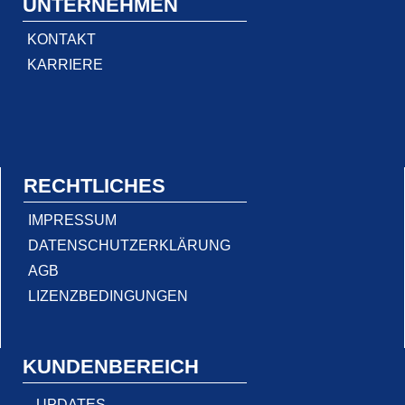
UNTERNEHMEN
KONTAKT
KARRIERE
RECHTLICHES
IMPRESSUM
DATENSCHUTZERKLÄRUNG
AGB
LIZENZBEDINGUNGEN
KUNDENBEREICH
UPDATES