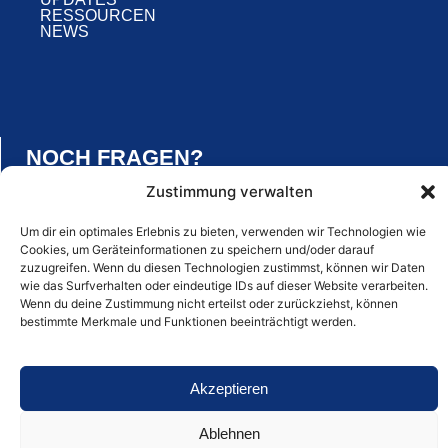
RESSOURCEN
NEWS
NOCH FRAGEN?
Zustimmung verwalten
E-MAIL SCHREIBEN
Um dir ein optimales Erlebnis zu bieten, verwenden wir Technologien wie
ANRUFEN
Cookies, um Geräteinformationen zu speichern und/oder darauf
zuzugreifen. Wenn du diesen Technologien zustimmst, können wir Daten
wie das Surfverhalten oder eindeutige IDs auf dieser Website verarbeiten.
Wenn du deine Zustimmung nicht erteilst oder zurückziehst, können
bestimmte Merkmale und Funktionen beeinträchtigt werden.
Akzeptieren
Ablehnen