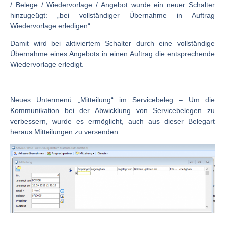
/ Belege / Wiedervorlage / Angebot wurde ein neuer Schalter
hinzugeügt: „bei vollständiger Übernahme in Auftrag
Wiedervorlage erledigen“.
Damit wird bei aktiviertem Schalter durch eine vollständige
Übernahme eines Angebots in einen Auftrag die entsprechende
Wiedervorlage erledigt.
Neues Untermenü „Mitteilung“ im Servicebeleg
– Um die
Kommunikation bei der Abwicklung von Servicebelegen zu
verbessern, wurde es ermöglicht, auch aus dieser Belegart
heraus Mitteilungen zu versenden.