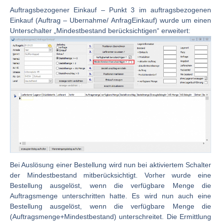
Auftragsbezogener Einkauf
– Punkt 3 im auftragsbezogenen
Einkauf (Auftrag – Ubernahme/ AnfragEinkauf) wurde um einen
Unterschalter „Mindestbestand berücksichtigen“ erweitert:
Bei Auslösung einer Bestellung wird nun bei aktiviertem Schalter
der Mindestbestand mitberücksichtigt. Vorher wurde eine
Bestellung ausgelöst, wenn die verfügbare Menge die
Auftragsmenge unterschritten hatte. Es wird nun auch eine
Bestellung ausgelöst, wenn die verfügbare Menge die
(Auftragsmenge+Mindestbestand) unterschreitet. Die Ermittlung