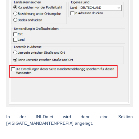
In der INI-Datei wird dann eine Sektion
[VISIGATE_MANDANTENPREFIX] angelegt.