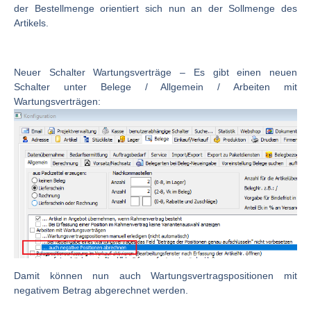
der Bestellmenge orientiert sich nun an der Sollmenge des
Artikels.
Neuer Schalter Wartungsverträge
– Es gibt einen neuen
Schalter unter Belege / Allgemein / Arbeiten mit
Wartungsverträgen:
Damit können nun auch Wartungsvertragspositionen mit
negativem Betrag abgerechnet werden.