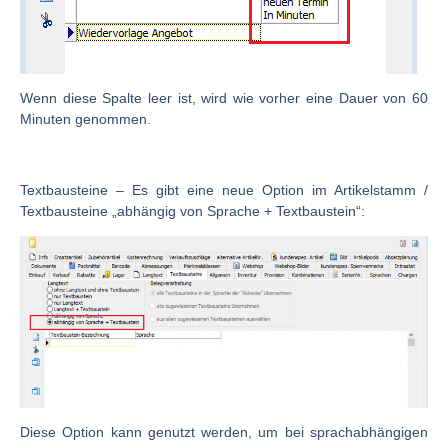
Wenn diese Spalte leer ist, wird wie vorher eine Dauer von 60
Minuten genommen.
Textbausteine
– Es gibt eine neue Option im Artikelstamm /
Textbausteine „abhängig von Sprache + Textbaustein“:
Diese Option kann genutzt werden, um bei sprachabhängigen