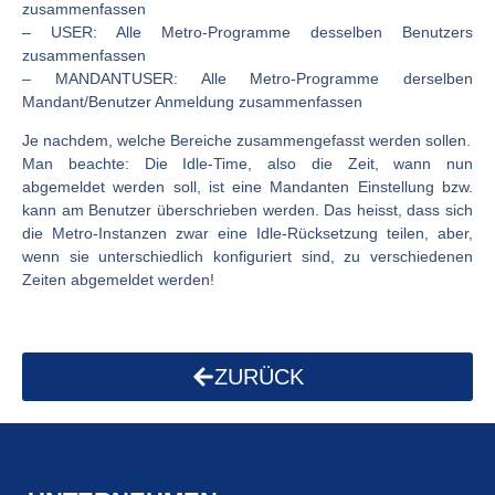
zusammenfassen
– USER: Alle Metro-Programme desselben Benutzers
zusammenfassen
– MANDANTUSER: Alle Metro-Programme derselben
Mandant/Benutzer Anmeldung zusammenfassen
Je nachdem, welche Bereiche zusammengefasst werden sollen.
Man beachte: Die Idle-Time, also die Zeit, wann nun
abgemeldet werden soll, ist eine Mandanten Einstellung bzw.
kann am Benutzer überschrieben werden. Das heisst, dass sich
die Metro-Instanzen zwar eine Idle-Rücksetzung teilen, aber,
wenn sie unterschiedlich konfiguriert sind, zu verschiedenen
Zeiten abgemeldet werden!
ZURÜCK