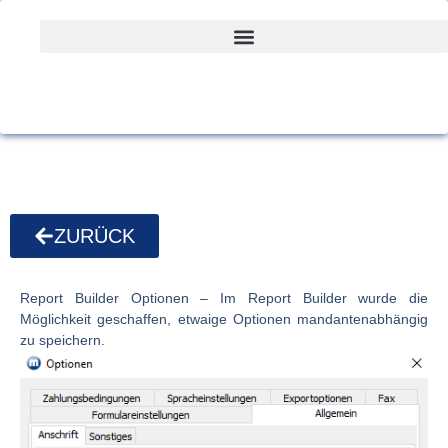
ZURÜCK
Report Builder Optionen
– Im Report Builder wurde die
Möglichkeit geschaffen, etwaige Optionen mandantenabhängig
zu speichern.