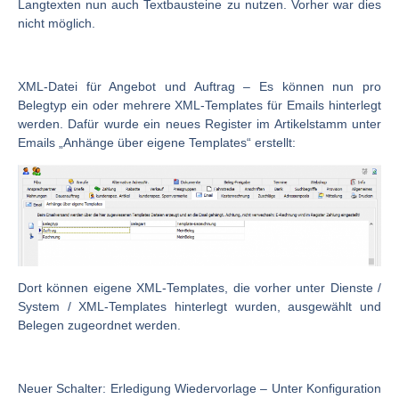
Langtexten nun auch Textbausteine zu nutzen. Vorher war dies
nicht möglich.
XML-Datei für Angebot und Auftrag
– Es können nun pro
Belegtyp ein oder mehrere XML-Templates für Emails hinterlegt
werden. Dafür wurde ein neues Register im Artikelstamm unter
Emails „Anhänge über eigene Templates“ erstellt:
Dort können eigene XML-Templates, die vorher unter Dienste /
System / XML-Templates hinterlegt wurden, ausgewählt und
Belegen zugeordnet werden.
Neuer Schalter: Erledigung Wiedervorlage
– Unter Konfiguration