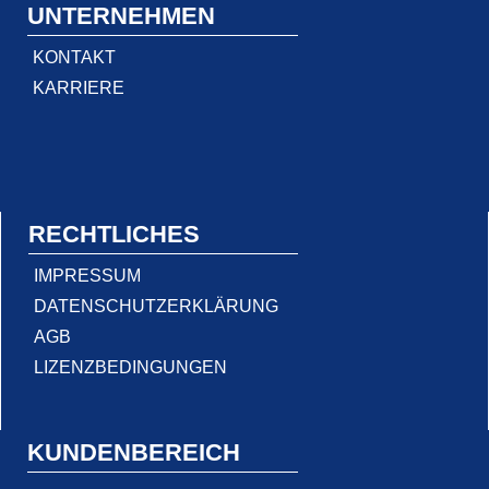
UNTERNEHMEN
KONTAKT
KARRIERE
RECHTLICHES
IMPRESSUM
DATENSCHUTZERKLÄRUNG
AGB
LIZENZBEDINGUNGEN
KUNDENBEREICH