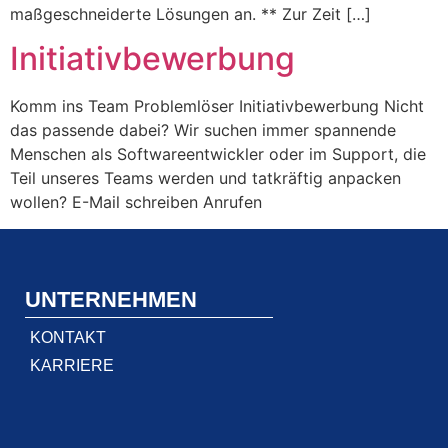
maßgeschneiderte Lösungen an. ** Zur Zeit […]
Initiativbewerbung
Komm ins Team Problemlöser Initiativbewerbung Nicht
das passende dabei? Wir suchen immer spannende
Menschen als Softwareentwickler oder im Support, die
Teil unseres Teams werden und tatkräftig anpacken
wollen? E-Mail schreiben Anrufen
UNTERNEHMEN
KONTAKT
KARRIERE