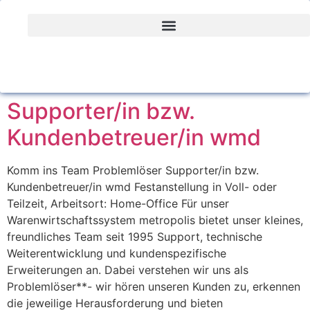
Supporter/in bzw.
Kundenbetreuer/in wmd
Komm ins Team Problemlöser Supporter/in bzw.
Kundenbetreuer/in wmd Festanstellung in Voll- oder
Teilzeit, Arbeitsort: Home-Office Für unser
Warenwirtschaftssystem metropolis bietet unser kleines,
freundliches Team seit 1995 Support, technische
Weiterentwicklung und kundenspezifische
Erweiterungen an. Dabei verstehen wir uns als
Problemlöser**- wir hören unseren Kunden zu, erkennen
die jeweilige Herausforderung und bieten