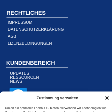
RECHTLICHES
IMPRESSUM
DATENSCHUTZERKLÄRUNG
AGB
LIZENZBEDINGUNGEN
KUNDENBEREICH
UPDATES
RESSOURCEN
NEWS
Zustimmung verwalten
Um dir ein optimales Erlebnis zu bieten, verwenden wir Technologien wie