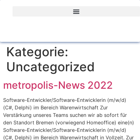
Kategorie:
Uncategorized
metropolis-News 2022
Software-Entwickler/Software-Entwicklerin (m/w/d)
(C#, Delphi) im Bereich Warenwirtschaft Zur
Verstärkung unseres Teams suchen wir ab sofort für
den Standort Bremen (vorwiegend Homeoffice) eine(n)
Software-Entwickler/Software-Entwicklerin (m/w/d)
(C#, Delphi) im Bereich Warenwirtschaft in Vollzeit. Zur