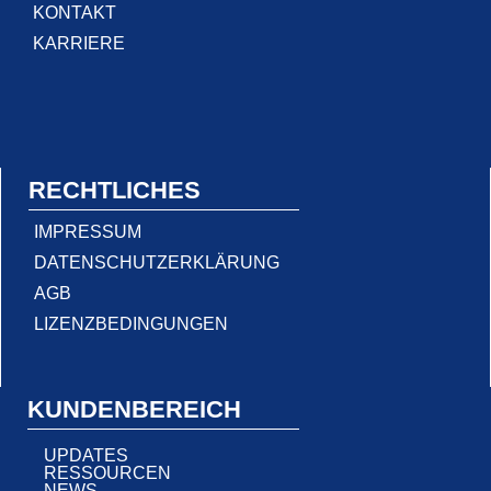
KONTAKT
KARRIERE
RECHTLICHES
IMPRESSUM
DATENSCHUTZERKLÄRUNG
AGB
LIZENZBEDINGUNGEN
KUNDENBEREICH
UPDATES
RESSOURCEN
NEWS