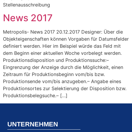
Stellenausschreibung
News 2017
Metropolis- News 2017 20.12.2017 Designer: Über die
Objekteigenschaften können Vorgaben für Datumsfelder
definiert werden. Hier im Beispiel würde das Feld mit
dem Beginn einer aktuellen Woche vorbelegt werden.
Produktionsdisposition und Produktionssuche:–
Eingrenzung der Anzeige durch die Möglichkeit, einen
Zeitraum für Produktionsbeginn vom/bis bzw.
Produktionsende vom/bis anzugeben.– Angabe eines
Produktionsortes zur Selektierung der Disposition bzw.
Produktionsbelegsuche.– […]
UNTERNEHMEN