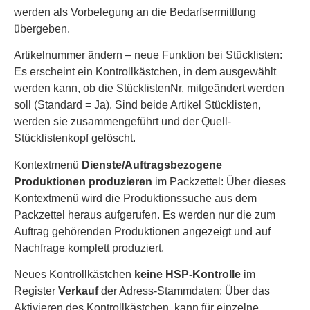
werden als Vorbelegung an die Bedarfsermittlung
übergeben.
Artikelnummer ändern – neue Funktion bei Stücklisten:
Es erscheint ein Kontrollkästchen, in dem ausgewählt
werden kann, ob die StücklistenNr. mitgeändert werden
soll (Standard = Ja). Sind beide Artikel Stücklisten,
werden sie zusammengeführt und der Quell-
Stücklistenkopf gelöscht.
Kontextmenü
Dienste/Auftragsbezogene
Produktionen produzieren
im Packzettel: Über dieses
Kontextmenü wird die Produktionssuche aus dem
Packzettel heraus aufgerufen. Es werden nur die zum
Auftrag gehörenden Produktionen angezeigt und auf
Nachfrage komplett produziert.
Neues Kontrollkästchen
keine HSP-Kontrolle
im
Register
Verkauf
der Adress-Stammdaten: Über das
Aktivieren des Kontrollkästchen, kann für einzelne