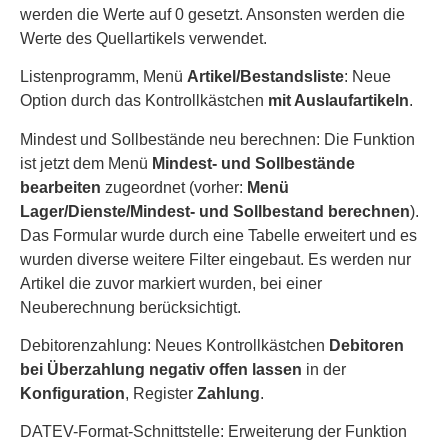
werden die Werte auf 0 gesetzt. Ansonsten werden die
Werte des Quellartikels verwendet.
Listenprogramm, Menü
Artikel/Bestandsliste
: Neue
Option durch das Kontrollkästchen
mit
Auslaufartikeln
.
Mindest und Sollbestände neu berechnen: Die Funktion
ist jetzt dem Menü
Mindest- und Sollbestände
bearbeiten
zugeordnet (vorher:
Menü
Lager/Dienste/Mindest- und Sollbestand berechnen
).
Das Formular wurde durch eine Tabelle erweitert und es
wurden diverse weitere Filter eingebaut. Es werden nur
Artikel die zuvor markiert wurden, bei einer
Neuberechnung berücksichtigt.
Debitorenzahlung: Neues Kontrollkästchen
Debitoren
bei Überzahlung negativ offen lassen
in der
Konfiguration
, Register
Zahlung
.
DATEV-Format-Schnittstelle: Erweiterung der Funktion