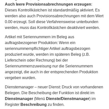
Auch leere Provisionsabrechnungen erzeugen
:
Dieses Kontrollkästchen ist standardmäßig aktiviert. Es
werden also auch Provisionsabrechnungen mit dem Wert
0.00 erzeugt. Soll diese Verfahrensweise unterbunden
werden, muss das Kontrollkästchen deaktiviert werden.
Artikel mit Seriennummern im Beleg aus
auftragsbezogener Produktion: Wenn ein
seriennummernpflichtiger Artikel auftragsbezogen
produziert wurde, werden im späteren Beleg (z.B.
Lieferschein oder Rechnung) bei der
Seriennummernzuweisung nur die Seriennummern
angezeigt, die auch in der entsprechenden Produktion
vergeben wurden.
Dienstemanager – neuer Dienst: Druck von vorhandenen
Belegen. Die Bescheibung der Funktion ist direkt im
Dienstmanager
(Menü
Dienste/Dienstmanager
) im
Register
Beschreibung
zu finden.