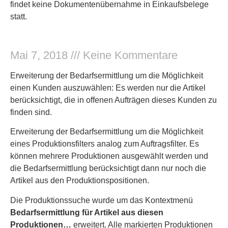
findet keine Dokumentenübernahme in Einkaufsbelege
statt.
Mai 7, 2018
Keine Kommentare
Erweiterung der Bedarfsermittlung um die Möglichkeit
einen Kunden auszuwählen: Es werden nur die Artikel
berücksichtigt, die in offenen Aufträgen dieses Kunden zu
finden sind.
Erweiterung der Bedarfsermittlung um die Möglichkeit
eines Produktionsfilters analog zum Auftragsfilter. Es
können mehrere Produktionen ausgewählt werden und
die Bedarfsermittlung berücksichtigt dann nur noch die
Artikel aus den Produktionspositionen.
Die Produktionssuche wurde um das Kontextmenü
Bedarfsermittlung für Artikel aus diesen
Produktionen…
erweitert. Alle markierten Produktionen