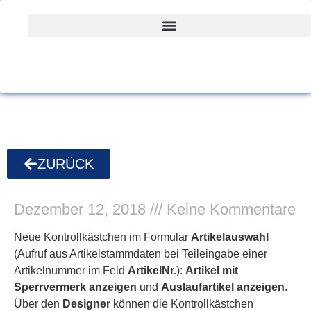
ZURÜCK
Dezember 12, 2018
Keine Kommentare
Neue Kontrollkästchen im Formular
Artikelauswahl
(Aufruf aus Artikelstammdaten bei Teileingabe einer
Artikelnummer im Feld
ArtikelNr.
):
Artikel mit
Sperrvermerk anzeigen
und
Auslaufartikel anzeigen
.
Über den
Designer
können die Kontrollkästchen