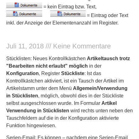
= kein Eintrag bzw. Text,
= Eintrag oder Text
inkl. der Anzeige der Elementenanzahl im Register.
Juli 11, 2018
Keine Kommentare
Stücklisten: Neues Kontrollkästchen
Artikeltausch trotz
"Bearbeiten nicht erlaubt" möglich
in der
Konfiguration
, Register
Stückliste
: Ist das
Kontrollkästchen aktiviert, ist ein Tausch der Artikel im
Artikelstamm unter dem Menü
Allgemein/Verwendung
in Stücklisten
, möglich, obwohl dies in der Stückliste
selbst ausgeschlossen wurde. Im Formular
Artikel
Verwendung in Stücklisten
wird rechts unten neben den
Tauschfeldern auf die in der Konfiguration aktivierte
Funktion hingewiesen.
Serien-Email: Es können – nachdem eine Serien-Email