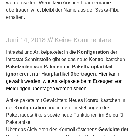
werden sollen. Wenn kein Ansprechpartnername
übertragen wird, bleibt der Name aus der Syska-Fibu
erhalten.
Juni 14, 2018
Keine Kommentare
Intrastat und Artikelpakete: In die
Konfiguration
der
Intrastat-Schnittstelle gibt es das neue Kontrollkästchen
Paketzeilen von Paketen mit Pakethauptartikel
ignorieren, nur Hauptartikel übertragen
. Hier kann
gewählt werden, wie Artikelpakete beim Erzeugen von
Meldungen übertragen werden sollen.
Artikelpakete mit Gewichten: Neues Kontrollkästchen in
der
Konfiguration
und in den Einstellungen des
Pakethauptartikels sowie neue Funktionen im Beleg für
Paketartikel:
Über das Aktivieren des Kontrollkästchens
Gewichte der