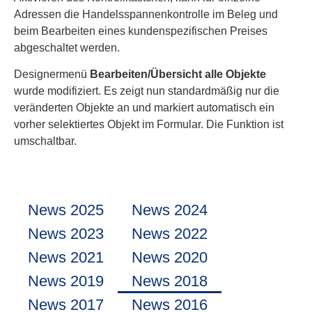
Adressen die Handelsspannenkontrolle im Beleg und
beim Bearbeiten eines kundenspezifischen Preises
abgeschaltet werden.
Designermenü
Bearbeiten/Übersicht
alle Objekte
wurde modifiziert. Es zeigt nun standardmäßig nur die
veränderten Objekte an und markiert automatisch ein
vorher selektiertes Objekt im Formular. Die Funktion ist
umschaltbar.
News 2025
News 2024
News 2023
News 2022
News 2021
News 2020
News 2019
News 2018
News 2017
News 2016