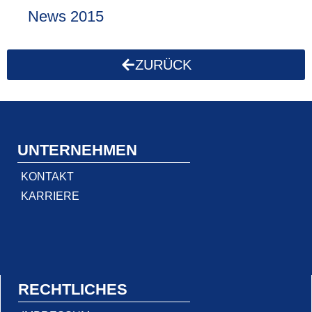
News 2015
ZURÜCK
UNTERNEHMEN
KONTAKT
KARRIERE
RECHTLICHES