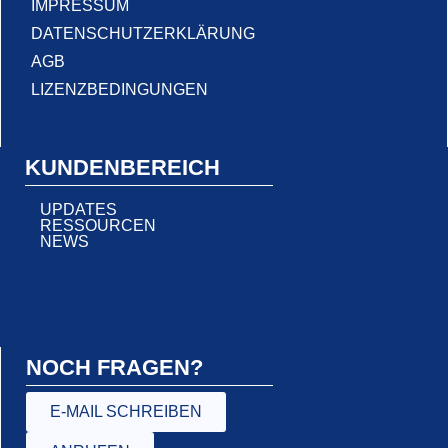
IMPRESSUM
DATENSCHUTZERKLÄRUNG
AGB
LIZENZBEDINGUNGEN
KUNDENBEREICH
UPDATES
RESSOURCEN
NEWS
NOCH FRAGEN?
E-MAIL SCHREIBEN