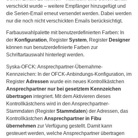
verschickt wurde – weitere Empfänger hinzugefügt und
die Serien-Email erneut versendet werden. Dabei werden
nur die noch nicht verschickten Emails berücksichtigt.
Farbauswahlpalette mit benutzerdefinierten Farben: In
der
Konfiguration
, Register
System
, Register
Designer
können nun benutzerdefinierte Farben zur
Schriftartauswahl hinterlegt werden.
Syska-OFCK: Ansprechpartner-Übernahme-
Kennzeichen: In der OFCK-Anbindungs-Konfiguration, im
Register
Adressen
wurde ein neues Kontrollkästchen
Ansprechpartner nur bei gesetztem Kennzeichen
übertragen
integriert. Mit dem Aktivieren dieses
Kontrollkästchens wird in den Ansprechpartner-
Stammdaten (Register
Stammdaten
) der Adressen, das
Kontrollkästchen
Ansprechpartner in Fibu
übernehmen
zur Verfügung gestellt. Damit kann
gesteuert werden, welche Ansprechpartner übertragen