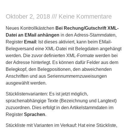
Oktober 2, 2018
Keine Kommentare
Neues Kontrollkästchen
Bei Rechung/Gutschrift XML-
Datei an EMail anhängen
in den Adress-Stammdaten,
Register
Email
: Ist dieses aktiviert, kann beim EMail-
Belegversand eine XML-Datei mit Belegdaten angehängt
werden. Die zuvor definierten XML-Formate werden bei
der Adresse hinterlegt. Es können dafür Felder aus dem
Belegkopf, den Belegpositionen, den abweichenden
Anschriften und aus Seriennummernzuweisungen
ausgewählt werden.
Stücklistenvarianten: Es ist jetzt möglich,
sprachenabhängige Texte (Bezeichnung und Langtext)
zuzuordnen. Dies erfolgt in den Artikelstammdaten im
Register
Sprachen
.
Stückliste mit Varianten im Verkauf: Hat eine Stückliste,