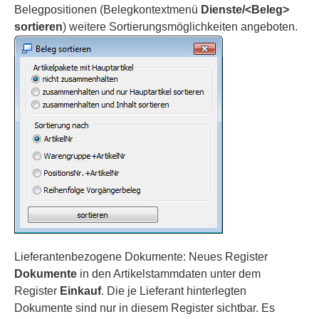
Belegpositionen (Belegkontextmenü
Dienste/<Beleg>
sortieren
) weitere Sortierungsmöglichkeiten angeboten.
Lieferantenbezogene Dokumente: Neues Register
Dokumente
in den Artikelstammdaten unter dem
Register
Einkauf
. Die je Lieferant hinterlegten
Dokumente sind nur in diesem Register sichtbar. Es