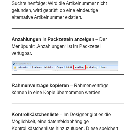
Suchreihenfolge: Wird die Artikelnummer nicht
gefunden, wird geprüft, ob eine eindeutige
alternative Artikelnummer existiert.
—————————————————————————
Anzahlungen in Packzetteln anzeigen
– Der
Menüpunkt „Anzahlungen“ ist im Packzettel
verfügbar.
—————————————————————————
Rahmenverträge kopieren
– Rahmenverträge
können in eine Kopie übernommen werden.
—————————————————————————
Kontrollkästchenliste
– Im Designer gibt es die
Möglichkeit, eine datenfeldabhängige
Kontrollkästchenliste hinzuzufügen. Diese speichert