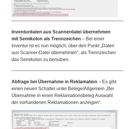
—————————————————————————
Inventurdaten aus Scannerdatei übernehmen
mit Semikolon als Trennzeichen
– Bei einer
Inventur ist es nun möglich, über den Punkt „Daten
aus Scanner-Datei übernehmen“, als Trennzeichen
das Semikolon zu benutzen.
—————————————————————————
Abfrage bei Übernahme in Reklamation
– Es gibt
einen neuen Schalter unter Belege/Allgemein „Bei
Übernahme in einen Reklamationsbeleg Auswahl
der vorhandenen Reklamationen anzeigen“.