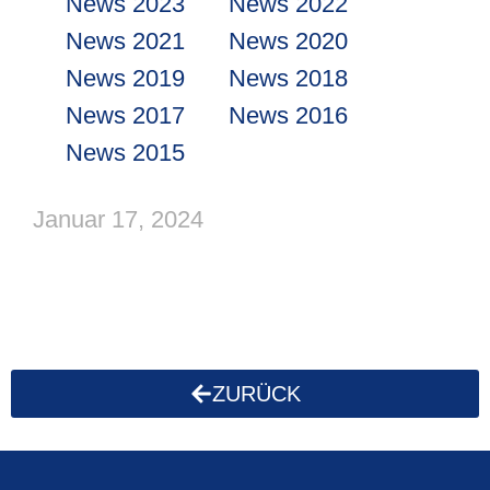
News 2023
News 2022
News 2021
News 2020
News 2019
News 2018
News 2017
News 2016
News 2015
Januar 17, 2024
ZURÜCK