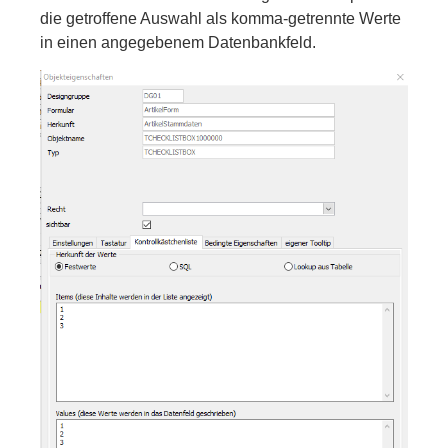
die getroffene Auswahl als komma-getrennte Werte
in einen angegebenem Datenbankfeld.