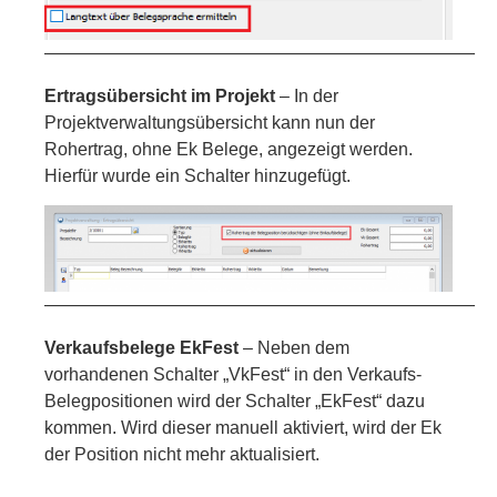
—————————————————————————
Ertragsübersicht im Projekt
– In der
Projektverwaltungsübersicht kann nun der
Rohertrag, ohne Ek Belege, angezeigt werden.
Hierfür wurde ein Schalter hinzugefügt.
—————————————————————————
Verkaufsbelege EkFest
– Neben dem
vorhandenen Schalter „VkFest“ in den Verkaufs-
Belegpositionen wird der Schalter „EkFest“ dazu
kommen. Wird dieser manuell aktiviert, wird der Ek
der Position nicht mehr aktualisiert.
—————————————————————————