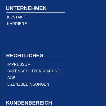
UNTERNEHMEN
KONTAKT
KARRIERE
RECHTLICHES
IMPRESSUM
DATENSCHUTZERKLÄRUNG
AGB
LIZENZBEDINGUNGEN
KUNDENBEREICH