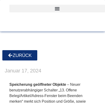
ZURÜCK
Januar 17, 2024
Speicherung geöffneter Objekte
– Neuer
benutzerabhängiger Schalter „13. Offene
Beleg/Artikel/Adress-Fenster beim Beenden
merken“ merkt sich Position und Größe, sowie