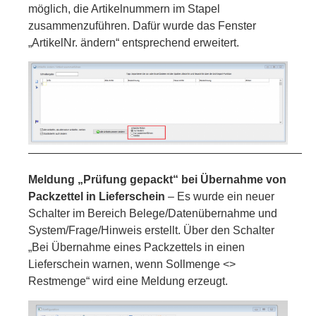
möglich, die Artikelnummern im Stapel
zusammenzuführen. Dafür wurde das Fenster
„ArtikelNr. ändern“ entsprechend erweitert.
—————————————————————————
Meldung „Prüfung gepackt“ bei Übernahme von
Packzettel in Lieferschein
– Es wurde ein neuer
Schalter im Bereich Belege/Datenübernahme und
System/Frage/Hinweis erstellt. Über den Schalter
„Bei Übernahme eines Packzettels in einen
Lieferschein warnen, wenn Sollmenge <>
Restmenge“ wird eine Meldung erzeugt.