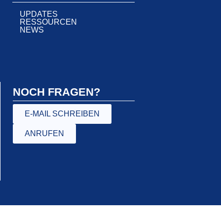
UPDATES
RESSOURCEN
NEWS
NOCH FRAGEN?
E-MAIL SCHREIBEN
ANRUFEN