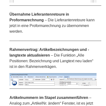
—————————————————————————
Übernahme Lieferantenretoure in
Proformarechnung
– Die Lieferantenretoure kann
jetzt in eine Proformarechnung zu übernommen
werden.
—————————————————————————
Rahmenvertrag: Artikelbezeichnungen und -
langtexte aktualisieren
– Die Funktion „Alle
Positionen: Bezeichnung und Langtext neu laden“
ist in den Rahmenverträgen.
—————————————————————————
Artikelnummern im Stapel zusammenführen
–
Analog zum „ArtikelNr. ändern“ Fenster, ist es jetzt