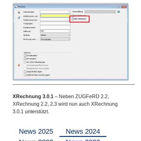
—————————————————————————
XRechnung 3.0.1
– Neben ZUGFeRD 2.2,
XRechnung 2.2, 2.3 wird nun auch XRechnung
3.0.1 unterstützt.
News 2025
News 2024