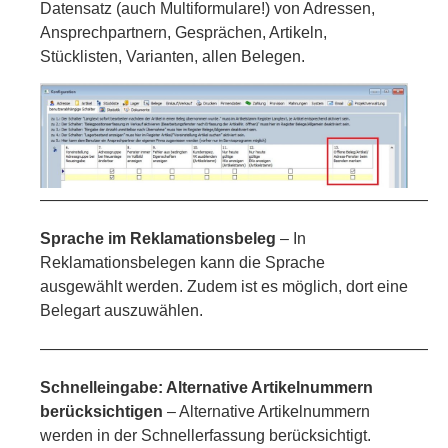
Datensatz (auch Multiformulare!) von Adressen,
Ansprechpartnern, Gesprächen, Artikeln,
Stücklisten, Varianten, allen Belegen.
—————————————————————————
Sprache im Reklamationsbeleg
– In
Reklamationsbelegen kann die Sprache
ausgewählt werden. Zudem ist es möglich, dort eine
Belegart auszuwählen.
—————————————————————————
Schnelleingabe: Alternative Artikelnummern
berücksichtigen
– Alternative Artikelnummern
werden in der Schnellerfassung berücksichtigt.