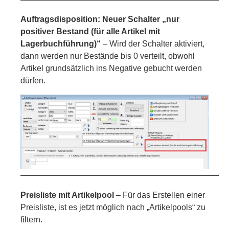
Auftragsdisposition: Neuer Schalter „nur
positiver Bestand (für alle Artikel mit
Lagerbuchführung)“
– Wird der Schalter aktiviert,
dann werden nur Bestände bis 0 verteilt, obwohl
Artikel grundsätzlich ins Negative gebucht werden
dürfen.
—————————————————————————
Preisliste mit Artikelpool
– Für das Erstellen einer
Preisliste, ist es jetzt möglich nach „Artikelpools“ zu
filtern.