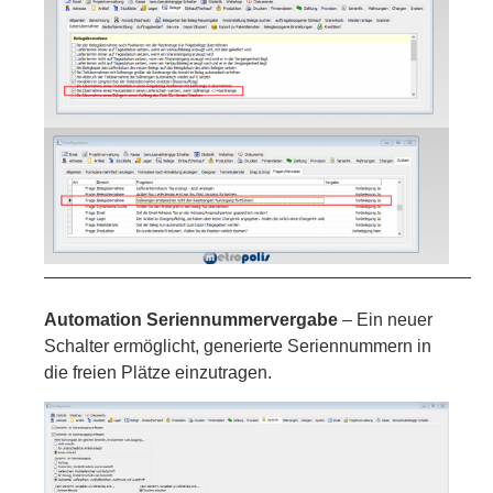
—————————————————————————
Automation Seriennummervergabe
– Ein neuer
Schalter ermöglicht, generierte Seriennummern in
die freien Plätze einzutragen.