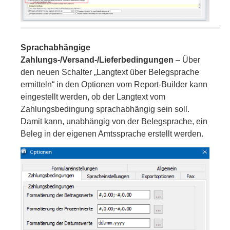
—————————————————————————
Sprachabhängige
Zahlungs-/Versand-/Lieferbedingungen
– Über
den neuen Schalter „Langtext über Belegsprache
ermitteln“ in den Optionen vom Report-Builder kann
eingestellt werden, ob der Langtext vom
Zahlungsbedingung sprachabhängig sein soll.
Damit kann, unabhängig von der Belegsprache, ein
Beleg in der eigenen Amtssprache erstellt werden.